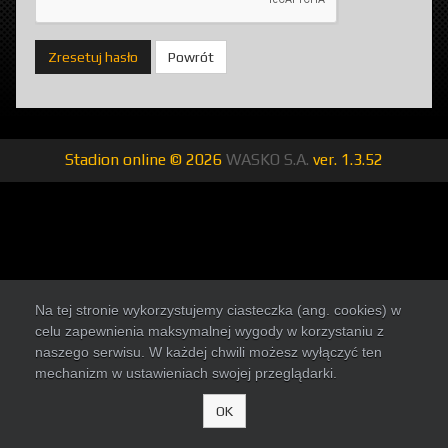
Powrót
Stadion online © 2026
WASKO S.A.
ver.
1.3.52
Na tej stronie wykorzystujemy ciasteczka (ang. cookies) w
celu zapewnienia maksymalnej wygody w korzystaniu z
naszego serwisu. W każdej chwili możesz wyłączyć ten
mechanizm w ustawieniach swojej przeglądarki.