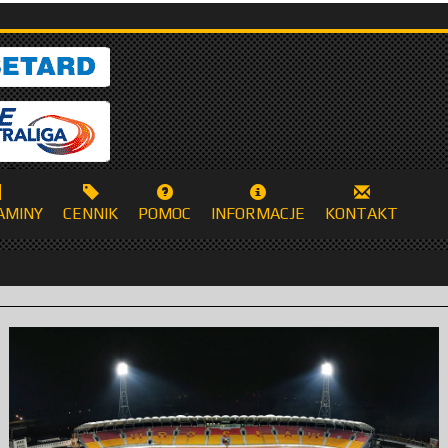
AMINY
CENNIK
POMOC
INFORMACJE
KONTAKT