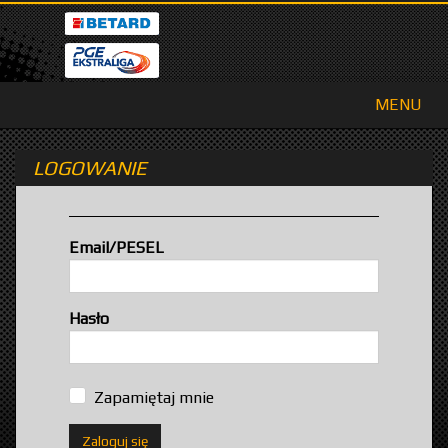
MENU
LOGOWANIE
Email/PESEL
Hasło
Zapamiętaj mnie